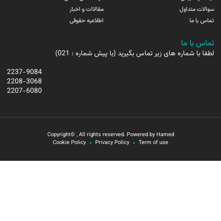
سوالات متداول
مقالاات و اخبار
تماس با ما
اطلاعیه حقوقی
تماس با ما
لطفا با شماره های زیر تماس بگیرید (با پیش شماره : 021)
2237-9084
2208-3068
2207-6080
Copyright© , All rights reserved. Powered by Hamed
Cookie Policy
Privacy Policy
Term of use