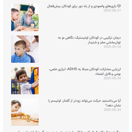
🎲 بازی‌های وانمودی و از راه دور برای کودکان بیش‌فعال
2025-08-27
درمان ترکیبی در کودکان اوتیستیک: نگاهی نو به
توان‌بخشی مغز و شنیدار
2025-05-24
ارزیابی مشارکت کودکان مبتلا به ADHD: ابزاری علمی،
بومی و قابل اعتماد
2025-05-24
آیا می‌دانستید حرکت می‌تواند زودتر از گفتار، اوتیسم را
نشان دهد؟
2025-05-24