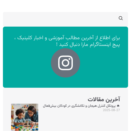
برای اطلاع از آخرین مطالب آموزشی و اخبار کلینیک ،
پیج اینستاگرام مارا دنبال کنید !
آخرین مقالات
🔥 پروتکل کنترل هیجان و تکانشگری در کودکان بیش‌فعال
2025-08-27