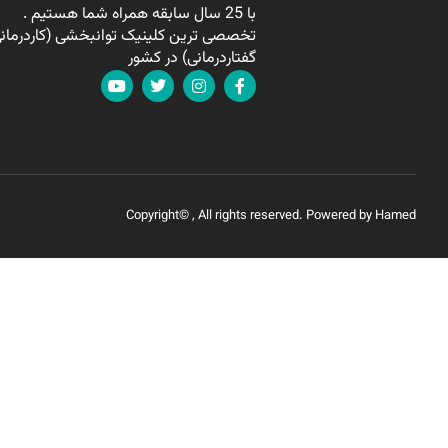
با 25 سال سابقه همراه شما هستیم .
تخصصی ترین کلینیک توانبخشی (کاردرمانی
گفتاردرمانی) در کشور
Copyright© , All rights reserved. Powered by Hamed