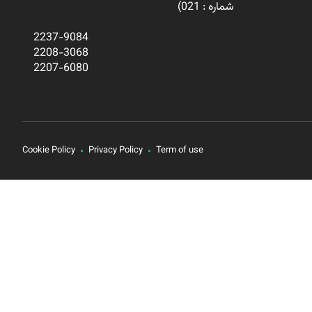
شماره : 021)
2237-9084
2208-3068
2207-6080
Cookie Policy
Privacy Policy
Term of use