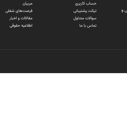
حساب کاربری
مربیان
 و
تیکت پشتیبانی
فرصت‌های شغلی
سوالات متداول
مقالاات و اخبار
تماس با ما
اطلاعیه حقوقی