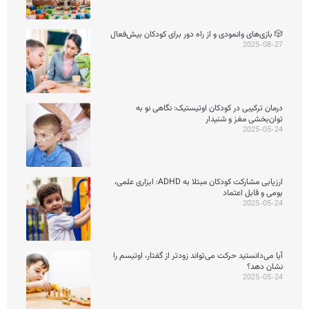
🎲 بازی‌های وانمودی و از راه دور برای کودکان بیش‌فعال
2025-08-27
درمان ترکیبی در کودکان اوتیستیک: نگاهی نو به
توان‌بخشی مغز و شنیدار
2025-05-24
ارزیابی مشارکت کودکان مبتلا به ADHD: ابزاری علمی،
بومی و قابل اعتماد
2025-05-24
آیا می‌دانستید حرکت می‌تواند زودتر از گفتار، اوتیسم را
نشان دهد؟
2025-05-24