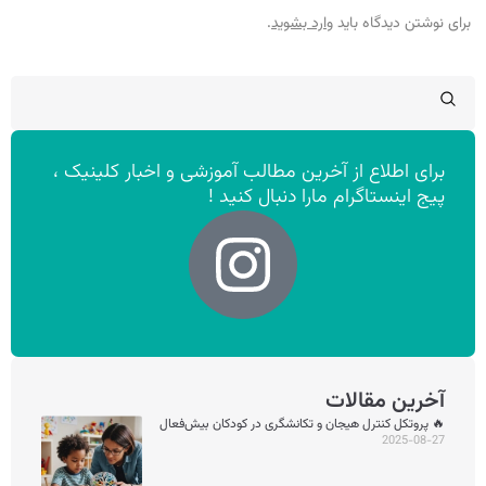
برای نوشتن دیدگاه باید
وارد بشوید
.
برای اطلاع از آخرین مطالب آموزشی و اخبار کلینیک ،
پیج اینستاگرام مارا دنبال کنید !
آخرین مقالات
🔥 پروتکل کنترل هیجان و تکانشگری در کودکان بیش‌فعال
2025-08-27