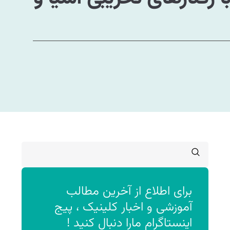
برای اطلاع از آخرین مطالب
آموزشی و اخبار کلینیک ، پیج
اینستاگرام مارا دنبال کنید !