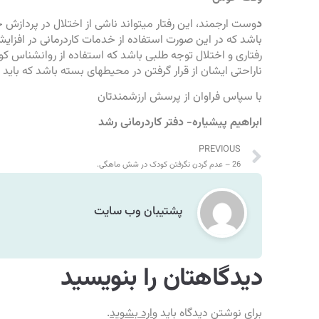
د
وست ارجمند، این رفتار میتواند ناشی از اختلال در پردازش ح
باشد که در این صورت استفاده از خدمات کاردرمانی در افزایش 
رفتاری و اختلال توجه طلبی باشد که استفاده از روانشناس کود
ناراحتی ایشان از قرار گرفتن در محیطهای بسته باشد که باید
‏با سپاس فراوان از پرسش ارزشمندتان
ابراهیم پیشیاره- دفتر کاردرمانی رشد
PREVIOUS
26 – عدم گردن نگرفتن کودک در شش ماهگی.
پشتیبان وب سایت
دیدگاهتان را بنویسید
برای نوشتن دیدگاه باید
وارد بشوید
.