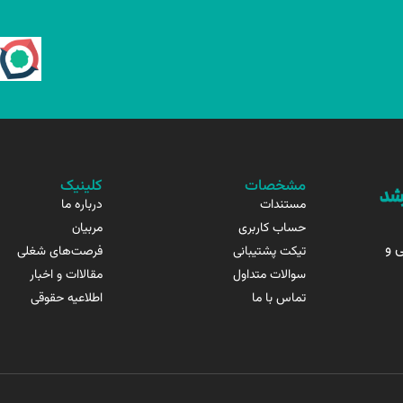
مشخصات
کلینیک
مستندات
درباره ما
حساب کاربری
مربیان
 و
تیکت پشتیبانی
فرصت‌های شغلی
سوالات متداول
مقالاات و اخبار
تماس با ما
اطلاعیه حقوقی