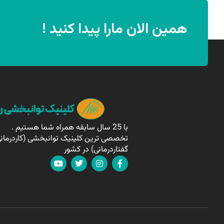
همین الان مارا پیدا کنید !
با 25 سال سابقه همراه شما هستیم .
تخصصی ترین کلینیک توانبخشی (کاردرمانی
گفتاردرمانی) در کشور