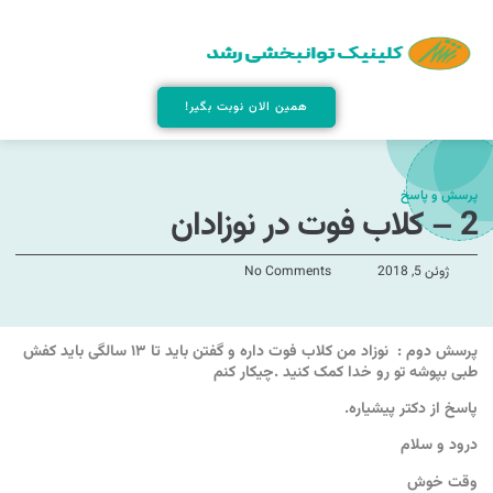
همین الان نوبت بگیر!
پرسش و پاسخ
2 – کلاب فوت در نوزادان
ژوئن 5, 2018
No Comments
پرسش دوم : نوزاد من کلاب فوت داره و گفتن باید تا ۱۳ سالگی باید کفش
طبی بپوشه تو رو خدا کمک کنید .چیکار کنم
پاسخ از دکتر پیشیاره.
درود و سلام
وقت خوش