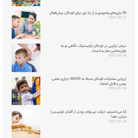
🎲 بازی‌های وانمودی و از راه دور برای کودکان بیش‌فعال
2025-08-27
درمان ترکیبی در کودکان اوتیستیک: نگاهی نو به
توان‌بخشی مغز و شنیدار
2025-05-24
ارزیابی مشارکت کودکان مبتلا به ADHD: ابزاری علمی،
بومی و قابل اعتماد
2025-05-24
آیا می‌دانستید حرکت می‌تواند زودتر از گفتار، اوتیسم را
نشان دهد؟
2025-05-24