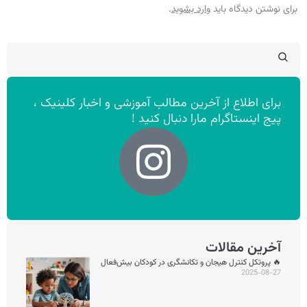
برای نوشتن دیدگاه باید
وارد بشوید
.
برای اطلاع از آخرین مطالب آموزشی و اخبار کلینیک ،
پیج اینستاگرام مارا دنبال کنید !
آخرین مقالات
🔥 پروتکل کنترل هیجان و تکانشگری در کودکان بیش‌فعال
2025-08-27