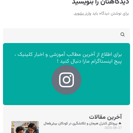
دیدگاهتان را بنویسید
برای نوشتن دیدگاه باید
وارد بشوید
.
برای اطلاع از آخرین مطالب آموزشی و اخبار کلینیک ،
پیج اینستاگرام مارا دنبال کنید !
آخرین مقالات
🔥 پروتکل کنترل هیجان و تکانشگری در کودکان بیش‌فعال
2025-08-27