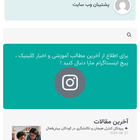
پشتیبان وب سایت
برای اطلاع از آخرین مطالب آموزشی و اخبار کلینیک ،
پیج اینستاگرام مارا دنبال کنید !
آخرین مقالات
🔥 پروتکل کنترل هیجان و تکانشگری در کودکان بیش‌فعال
2025-08-27