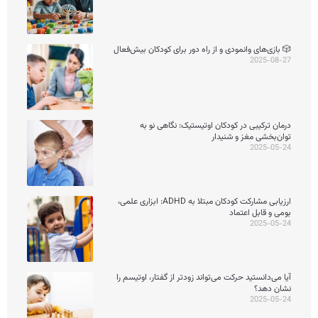
🎲 بازی‌های وانمودی و از راه دور برای کودکان بیش‌فعال
2025-08-27
درمان ترکیبی در کودکان اوتیستیک: نگاهی نو به
توان‌بخشی مغز و شنیدار
2025-05-24
ارزیابی مشارکت کودکان مبتلا به ADHD: ابزاری علمی،
بومی و قابل اعتماد
2025-05-24
آیا می‌دانستید حرکت می‌تواند زودتر از گفتار، اوتیسم را
نشان دهد؟
2025-05-24