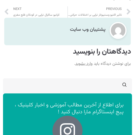
NEXT
PREVIOUS
تاثیر اکتیو وستیبولار تراپی بر اختلالات حرکتی کودکان
کرانیو ساکرال تراپی در کودکان فلج مغزی
پشتیبان وب سایت
دیدگاهتان را بنویسید
برای نوشتن دیدگاه باید
وارد بشوید
.
برای اطلاع از آخرین مطالب آموزشی و اخبار کلینیک ،
پیج اینستاگرام مارا دنبال کنید !