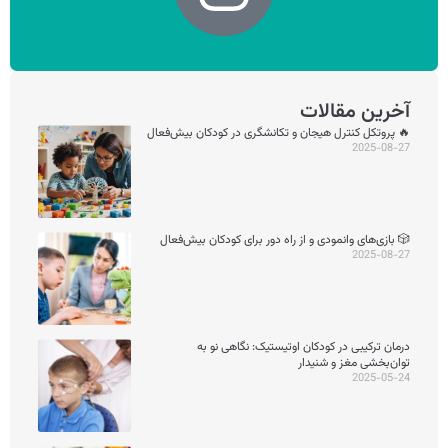
آخرین مقالات
🔥 پروتکل کنترل هیجان و تکانشگری در کودکان بیش‌فعال
2025-08-27
🎲 بازی‌های وانمودی و از راه دور برای کودکان بیش‌فعال
2025-08-27
درمان ترکیبی در کودکان اوتیستیک: نگاهی نو به
توان‌بخشی مغز و شنیدار
2025-05-24