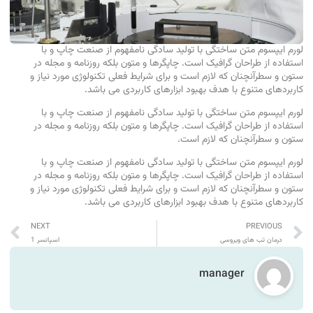
لورم ایپسوم متن ساختگی با تولید سادگی نامفهوم از صنعت چاپ و با
استفاده از طراحان گرافیک است. چاپگرها و متون بلکه روزنامه و مجله در
ستون و سطرآنچنان که لازم است و برای شرایط فعلی تکنولوژی مورد نیاز و
کاربردهای متنوع با هدف بهبود ابزارهای کاربردی می باشد.
لورم ایپسوم متن ساختگی با تولید سادگی نامفهوم از صنعت چاپ و با
استفاده از طراحان گرافیک است. چاپگرها و متون بلکه روزنامه و مجله در
ستون و سطرآنچنان که لازم است.
لورم ایپسوم متن ساختگی با تولید سادگی نامفهوم از صنعت چاپ و با
استفاده از طراحان گرافیک است. چاپگرها و متون بلکه روزنامه و مجله در
ستون و سطرآنچنان که لازم است و برای شرایط فعلی تکنولوژی مورد نیاز و
کاربردهای متنوع با هدف بهبود ابزارهای کاربردی می باشد.
NEXT
PREVIOUS
درمان تب های ویروسی
اسپانسر 1
manager