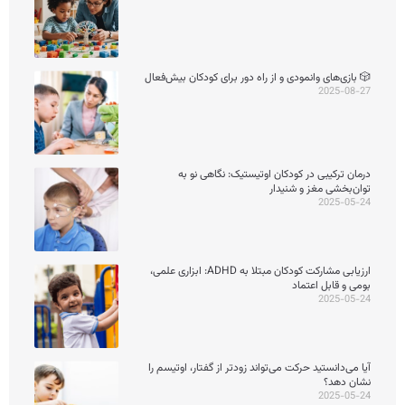
🎲 بازی‌های وانمودی و از راه دور برای کودکان بیش‌فعال
2025-08-27
درمان ترکیبی در کودکان اوتیستیک: نگاهی نو به
توان‌بخشی مغز و شنیدار
2025-05-24
ارزیابی مشارکت کودکان مبتلا به ADHD: ابزاری علمی،
بومی و قابل اعتماد
2025-05-24
آیا می‌دانستید حرکت می‌تواند زودتر از گفتار، اوتیسم را
نشان دهد؟
2025-05-24