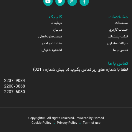
مشخصات
کلینیک
مستندات
درباره ما
حساب کاربری
مربیان
تیکت پشتیبانی
فرصت‌های شغلی
سوالات متداول
مقالاات و اخبار
تماس با ما
اطلاعیه حقوقی
تماس با ما
لطفا با شماره های زیر تماس بگیرید (با پیش شماره : 021)
2237-9084
2208-3068
2207-6080
Copyright© , All rights reserved. Powered by Hamed
Cookie Policy
Privacy Policy
Term of use