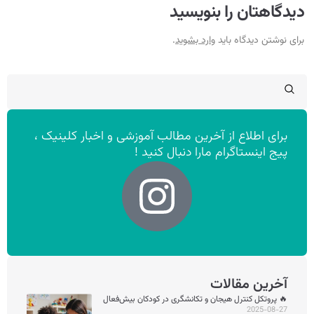
دیدگاهتان را بنویسید
برای نوشتن دیدگاه باید
وارد بشوید
.
برای اطلاع از آخرین مطالب آموزشی و اخبار کلینیک ،
پیج اینستاگرام مارا دنبال کنید !
آخرین مقالات
🔥 پروتکل کنترل هیجان و تکانشگری در کودکان بیش‌فعال
2025-08-27