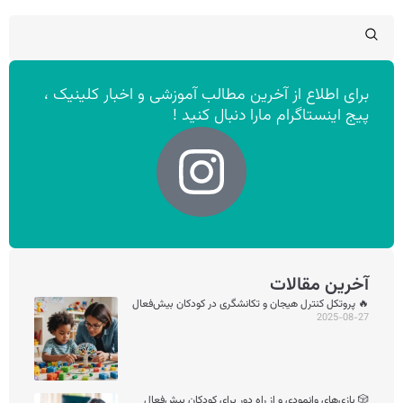
برای اطلاع از آخرین مطالب آموزشی و اخبار کلینیک ،
پیج اینستاگرام مارا دنبال کنید !
آخرین مقالات
🔥 پروتکل کنترل هیجان و تکانشگری در کودکان بیش‌فعال
2025-08-27
🎲 بازی‌های وانمودی و از راه دور برای کودکان بیش‌فعال