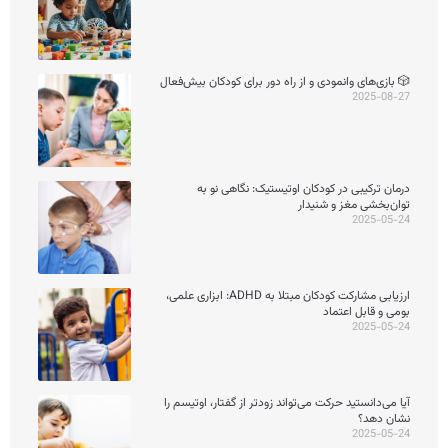
🎲 بازی‌های وانمودی و از راه دور برای کودکان بیش‌فعال
2025-08-27
درمان ترکیبی در کودکان اوتیستیک: نگاهی نو به
توان‌بخشی مغز و شنیدار
2025-05-24
ارزیابی مشارکت کودکان مبتلا به ADHD: ابزاری علمی،
بومی و قابل اعتماد
2025-05-24
آیا می‌دانستید حرکت می‌تواند زودتر از گفتار، اوتیسم را
نشان دهد؟
2025-05-24