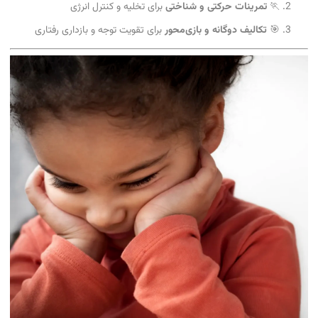
🏃
تمرینات حرکتی و شناختی
برای تخلیه و کنترل انرژی
🎯
تکالیف دوگانه و بازی‌محور
برای تقویت توجه و بازداری رفتاری