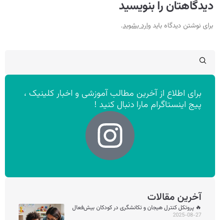
دیدگاهتان را بنویسید
برای نوشتن دیدگاه باید
وارد بشوید
.
برای اطلاع از آخرین مطالب آموزشی و اخبار کلینیک ،
پیج اینستاگرام مارا دنبال کنید !
آخرین مقالات
🔥 پروتکل کنترل هیجان و تکانشگری در کودکان بیش‌فعال
2025-08-27