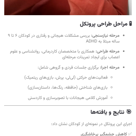
🧪 مراحل طراحی پروتکل
مرحله نیازسنجی:
بررسی مشکلات هیجانی و رفتاری در کودکان ۶ تا ۹
ساله مبتلا به ADHD
مرحله طراحی:
همکاری با متخصصان کاردرمانی، روانشناسی و علوم
اعصاب برای ایجاد تمرینات مرحله‌ای
مرحله اجرا:
برگزاری جلسات فردی و گروهی شامل:
فعالیت‌های حرکتی (لی‌لی، پرش، بازی‌های ریتمیک)
بازی‌های شناختی (حافظه، رنگ‌ها، داستان‌سازی)
آموزش کلامی هیجانات با تصویرسازی و کاردستی
🎯 نتایج و یافته‌ها
اجرای این پروتکل در نمونه‌ای از کودکان نشان داد:
✅
کاهش چشمگیر پرخاشگری