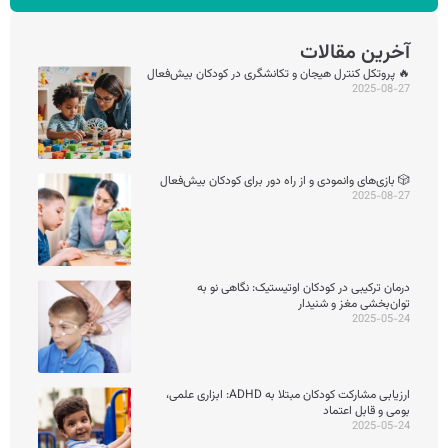
آخرین مقالات
🔥 پروتکل کنترل هیجان و تکانشگری در کودکان بیش‌فعال
2025-08-27
🎲 بازی‌های وانمودی و از راه دور برای کودکان بیش‌فعال
2025-08-27
درمان ترکیبی در کودکان اوتیستیک: نگاهی نو به
توان‌بخشی مغز و شنیدار
2025-05-24
ارزیابی مشارکت کودکان مبتلا به ADHD: ابزاری علمی،
بومی و قابل اعتماد
2025-05-24