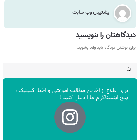
پشتیبان وب سایت
دیدگاهتان را بنویسید
برای نوشتن دیدگاه باید
وارد بشوید
.
برای اطلاع از آخرین مطالب آموزشی و اخبار کلینیک ،
پیج اینستاگرام مارا دنبال کنید !