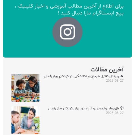
برای اطلاع از آخرین مطالب آموزشی و اخبار کلینیک ،
پیج اینستاگرام مارا دنبال کنید !
آخرین مقالات
🔥 پروتکل کنترل هیجان و تکانشگری در کودکان بیش‌فعال
2025-08-27
🎲 بازی‌های وانمودی و از راه دور برای کودکان بیش‌فعال
2025-08-27