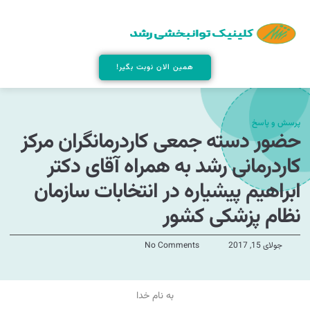
همین الان نوبت بگیر!
پرسش و پاسخ
حضور دسته جمعی کاردرمانگران مرکز
کاردرمانی رشد به همراه آقای دکتر
ابراهیم پیشیاره در انتخابات سازمان
نظام پزشکی کشور
جولای 15, 2017
No Comments
به نام خدا