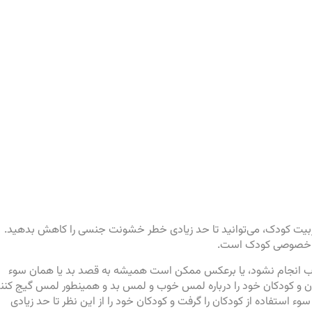
 تربیت کودک، می‌توانید تا حد زیادی خطر خشونت جنسی را کاهش بدهید.
ای خصوصی کودک است.
 انجام نشود، یا برعکس ممکن است همیشه به قصد بد یا همان سوء
 و کودکان خود را درباره لمس خوب و لمس بد و همینطور لمس گیج کنن
وء استفاده از کودکان را گرفت و کودکان خود را از این نظر تا حد زیادی