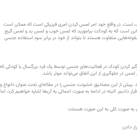
 است. در واقع خود امر لمس کردن امری فیزیکی است که ممکن است
یه این است که به کودکت بیاموزید که لمس خوب و لمس بد و لمس گیج
قوله‌هایی متفاوت هستند تا بتواند از خود در برابر سوء استفاده جنسی
یر کردن کودک در فعالیت‌های جنسی توسط یک فرد بزرگسال یا کودکی که
لمس در جلوگیری از این اتفاق می‌تواند موثر باشد.
پیش از این مصادیق خشونت جنسی را در مقاله‌ای تحت عنوان «انواع و
ر دادیم. البته در ادامه به صورت اجمالی به آن‌ها اشاره خواهیم کرد، اما
به صورت کلی به این صورت هستند:
ار دادن