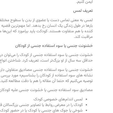
ایمن کنیم.
تعریف لمس
لمس به معنی تماس دست یا عضوی از بدن با سطوح مختلف
بارها در طول زندگی یک انسان رخ بدهد. اما مهم‌ترین قض
کننده با هم متفاوت هستند. کودکت باید بیاموزد که این‌ها م
مراقبت کند.
خشنونت جنسی یا سوء استفاده جنسی از کودکان
خشونت جنسی یا سوء استفاده جنسی از کودک را می‌توان درگ
حداقل سه سال از او بزرگ‌تر است، تعریف کرد. شناختن انواع 
خشونت جنسی یا سوء استفاده جنسی مصادیق متفاوتی دارد. 
نشانه های سوء استفاده از کودکان را بشناسیم» مورد بررسی قرا
توصیه می‌کنیم که حتما آن مقاله را هم با دقت مطالعه کنید.
مصادیق سوء استفاده جنسی یا خشونت جنسی علیه کودکان 
لمس اندام‌های خصوصی کودک
کودک را در معرض روابط یا تصاویر جنسی بزرگسالان قر
شوخی یا جوک های جنسی با کودک یا در حضور کودک