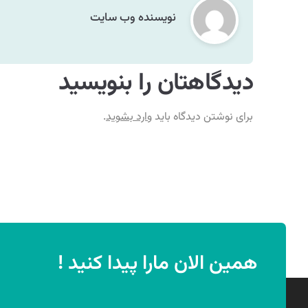
نویسنده وب سایت
دیدگاهتان را بنویسید
برای نوشتن دیدگاه باید
وارد بشوید
.
همین الان مارا پیدا کنید !