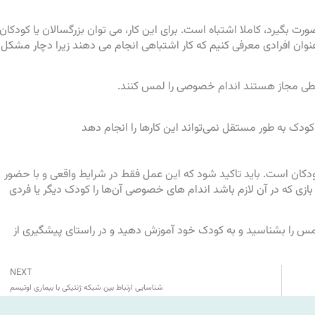
ت بگیرد، کاملا اشتباه است. برای این کار، می توان بزرگسالان یا کودکان
عنوان افرادی معرفی کنیم که کار اشتباهی انجام می دهند زیرا دچار مشکل
یطی مجاز هستند اندام خصوصی را لمس کنند.
کودک به طور مستقل نمی‌تواند این کارها را انجام دهد
ی کودکان است. باید تاکید شود که این عمل فقط در شرایط واقعی و با حضور
نه بازی که در آن لازم باشد اندام های خصوصی آن‌ها را کودک دیگر یا فردی
لمس را بشناسید و به کودک خود آموزش دهید و در راستای پیشگیری از
NEXT
شناسایی ارتباط بین شبکه ژنتیکی با بیماری اوتیسم