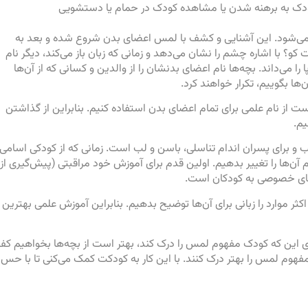
دک به برهنه شدن یا مشاهده کودک در حمام یا دستشویی
نا می‌شود. این آشنایی و کشف با لمس اعضای بدن شروع شده و بعد به
کو؟ با اشاره چشم را نشان می‌دهد و زمانی که زبان باز می‌کند، دیگر نام
‌داند. بچه‌ها نام اعضای بدنشان را از والدین و کسانی که از آن‌ها
‌ها بگوییم، تکرار خواهند کرد.
 است از نام علمی برای تمام اعضای بدن استفاده کنیم. بنابراین از گذاشتن
م.
و برای پسران اندام تناسلی، باسن و لب است. زمانی که از کودکی اسامی
م آن‌ها را تغییر بدهیم. اولین قدم برای آموزش خود مراقبتی (پیش‌گیری از
های خصوصی به کودکان است.
ر موارد را زبانی برای آن‌ها توضیح بدهیم. بنابراین آموزش علمی بهترین ر
 این که کودک مفهوم لمس را درک کند، بهتر است از بچه‌ها بخواهیم کف
وم لمس را بهتر درک کنند. با این کار به کودکت کمک می‌کنی تا با حس