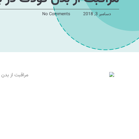
دسامبر 3, 2018
No Comments