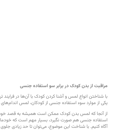
مراقبت از بدن کودک در برابر سو استفاده جنسی
با شناختن انواع لمس و آشنا کردن کودک با آن‌ها در فرایند
یکی از موارد سوء استفاده جنسی از کودکان، لمس اندام‌ه
از آنجا که لمس بدن کودک ممکن است همیشه به قصد خوب
استفاده جنسی هم صورت نگیرد، بسیار مهم است که خودمان
آگاه کنیم. با شناخت این موضوع، می‌توان تا حد زیادی جلوی س