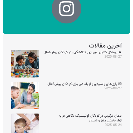
آخرین مقالات
🔥 پروتکل کنترل هیجان و تکانشگری در کودکان بیش‌فعال
2025-08-27
🎲 بازی‌های وانمودی و از راه دور برای کودکان بیش‌فعال
2025-08-27
درمان ترکیبی در کودکان اوتیستیک: نگاهی نو به
توان‌بخشی مغز و شنیدار
2025-05-24