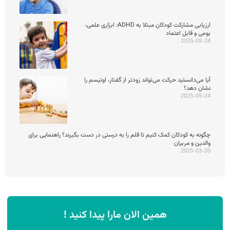
ارزیابی مشارکت کودکان مبتلا به ADHD: ابزاری علمی،
بومی و قابل اعتماد
2025-05-24
آیا می‌دانستید حرکت می‌تواند زودتر از گفتار، اوتیسم را
نشان دهد؟
2025-05-24
چگونه به کودکان کمک کنیم تا قلم را به درستی در دست بگیرند؟ راهنمایی برای
والدین و مربیان
2025-03-20
همین الان مارا پیدا کنید !