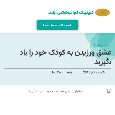
همین الان نوبت بگیر!
پرسش و پاسخ
عشق ورزیدن به کودک خود را یاد
بگیرید
آگوست 27, 2018
No Comments