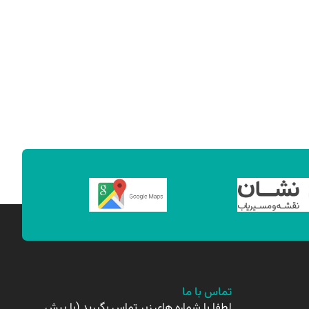
تماس با ما
لطفا با شماره های زیر تماس بگیرید (با پیش