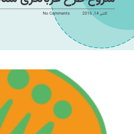
اکتبر 14, 2016
No Comments