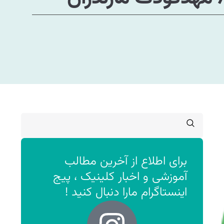
برای اطلاع از آخرین مطالب
آموزشی و اخبار کلینیک ، پیج
اینستاگرام مارا دنبال کنید !