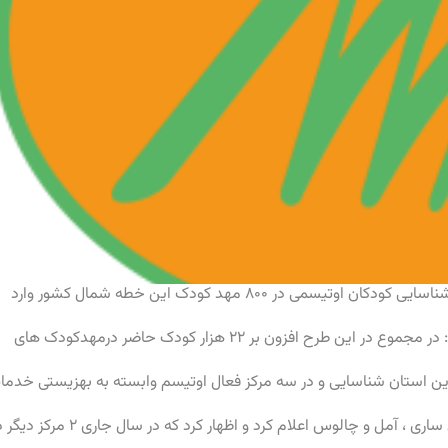
اسایی کودکان اوتیسمی در ۸۰۰
مهد کودک
این خطه
شمال کشور
وارد
رح افزون بر ۲۲ هزار کودک حاضر درمهدکودک های
ین استان شناسایی و در سه مرکز فعال اوتیسم وابسته به بهزیستی خدما
اوتیسم درمازندران را مربوط به شهرستان های ساری ، آمل و چالوس اعلام کرد و اظهار کرد که در سال جاری 