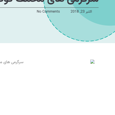
اکتبر 23, 2018
No Comments