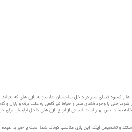
 ها و کمبود فضای سبز در داخل ساختمان ها، نیاز به بازی های که بتواند
شود. حتی با وجود فضای سبز و حیاط نیز گاهی به علت برف و باران و گا
انه بماند. پس بهتر است لیستی از انواع بازی های داخل آپارتمان برای خو
ستند و تشخیص اینکه این بازی مناسب کودک شما است یا خیر به عهده