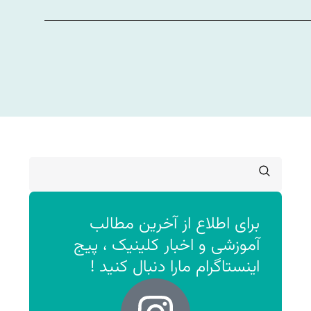
برای اطلاع از آخرین مطالب
آموزشی و اخبار کلینیک ، پیج
اینستاگرام مارا دنبال کنید !