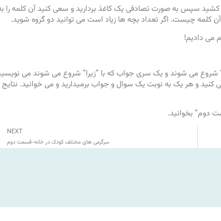
یر کشید سپس به صورت تصادفی یک کاغذ بردارید و سعی کنید آن کلمه را به
ن کلمه چیست. اگر تعداد بچه ها زیاد است می توانید دو گروه شوید.
 می دادیم!
را” شروع می شوند و یک سری جواب که با “زیرا” شروع می شوند می نویسید
ی کنید و هر یک به نوبت یک سوال و جواب برمیدارید و می خوانید. نتایج
ت دوم
” بخوانید.
NEXT
سرگرمی های مختلف کودک در خانه-قسمت دوم