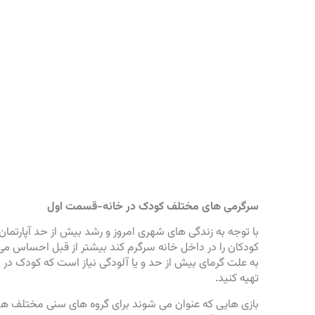
سرگرمی های مختلف کودک در خانه-قسمت اول
با توجه به زندگی های شهری امروز و رشد بیش از حد آپارتمان
کودکان را در داخل خانه سرگرم کند بیشتر از قبل احساس می 
به علت گرمای بیش از حد و یا آلودگی نیاز است که کودک در خ
تهیه کنید.
بازی هایی که عنوان می شوند برای گروه های سنی مختلف ه