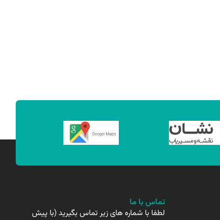
تماس با ما
لطفا با شماره های زیر تماس بگیرید (با پیش