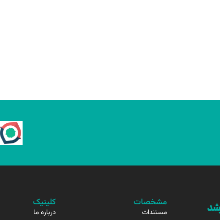
مشخصات
کلینیک
مستندات
درباره ما