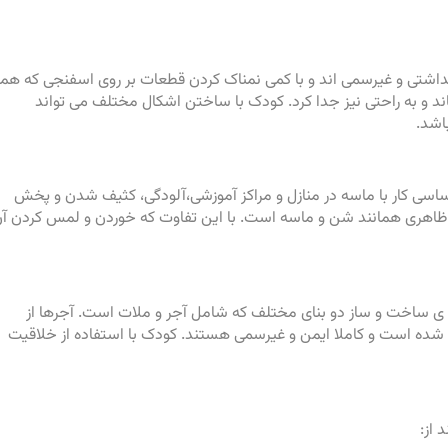
داشتی و غیرسمی اند و با کمی نمناک کردن قطعات بر روی اسفنجی که همر
د و به راحتی نیز جدا کرد. کودک با ساختن اشکال مختلف می تواند
اشد.
اساسی کار با ماسه در منازل و مراکز آموزشی،آلودگی، کثیف شدن و پخش
اهری همانند شن و ماسه است. با این تفاوت که خوردن و لمس کردن آ
 ساخت و ساز دو بنای مختلف که شامل آجر و ملات است. آجرها از
شده است و کاملا ایمن و غیرسمی هستند. کودک با استفاده از خلاقیت
 از: