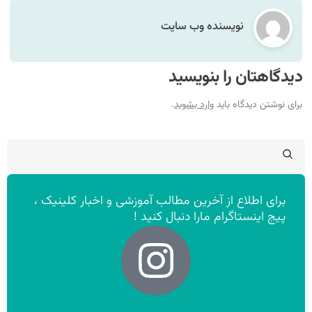
نویسنده وب سایت
دیدگاهتان را بنویسید
برای نوشتن دیدگاه باید
وارد بشوید
.
برای اطلاع از آخرین مطالب آموزشی و اخبار کلینیک ،
پیج اینستاگرام مارا دنبال کنید !