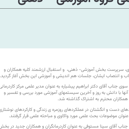
مدی، سرپرست بخش آموزشی- ذهنی، و استفبال ارزشمند کلیه همکاران و
خاب و انتصاب ایشان، جلسات هم اندیشی و آموزشی این بخش آغاز گردید.
سوی جناب آقای دکتر ابراهیم پیشیاره به عنوان مدیر علمی مرکز کاردرمانی
یق آنها با دانش به روز و آخرین سیستمهای آموزشی مورد بررسی و تفسیر و
 همکاران محترم به اشتراک گذاشته شد.
ای دست و انگشتان در عملکردهای روزمره ی زندگی و کارکردهای نوشتاری
نوان موضوعات بحث علمی مورد واکاوی و مباحثه علمی قرار گرفتند.
 جناب آقای سینا مستوفی به عنوان کاردرمانگران و همکاران جدید در بخش