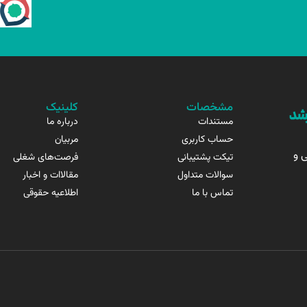
مشخصات
کلینیک
مستندات
درباره ما
حساب کاربری
مربیان
 و
تیکت پشتیبانی
فرصت‌های شغلی
سوالات متداول
مقالاات و اخبار
تماس با ما
اطلاعیه حقوقی