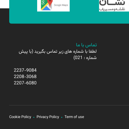
تماس با ما
لطفا با شماره های زیر تماس بگیرید (با پیش
شماره : 021)
2237-9084
2208-3068
2207-6080
Cookie Policy
Privacy Policy
Term of use