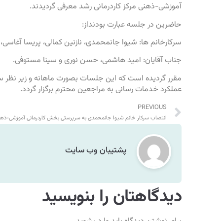
آموزشی-ذهنی مرکز کاردرمانی رشد معرفی گردیدند.
حاضرین در جلسه عبارت بودنداز:
سرکارخانم ها: شیوا جانمحمدی، نازنین کمالی، پریسا آغاسی، الن
جناب آقایان: امید هاشمی، حسن نوری و سینا مستوفی.
مقرر گردیده است که این جلسات بصورت ماهانه و زیر نظر سر
عملکرد خدمات رسانی به مراجعین محترم برگزار گردد.
PREVIOUS
پشتیبان وب سایت
دیدگاهتان را بنویسید