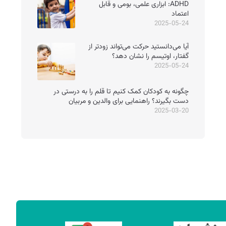
ADHD: ابزاری علمی، بومی و قابل
اعتماد
2025-05-24
آیا می‌دانستید حرکت می‌تواند زودتر از
گفتار، اوتیسم را نشان دهد؟
2025-05-24
چگونه به کودکان کمک کنیم تا قلم را به درستی در
دست بگیرند؟ راهنمایی برای والدین و مربیان
2025-03-20