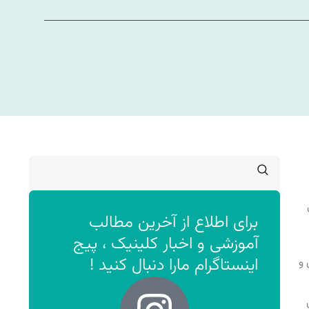
برای اطلاع از آخرین مطالب
آموزشی و اخبار کلینیک ، پیج
اینستاگرام مارا دنبال کنید !
 و