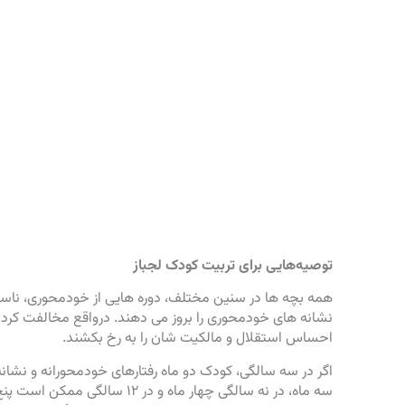
توصیه‌هایی برای تربیت کودک لجباز
نشانه های خودمحوری را بروز می دهند. درواقع مخالفت کردن
احساس استقلال و مالکیت شان را به رخ بکشند.
اگر در سه سالگی، کودک دو ماه رفتارهای خودمحورانه و نشان
سه ماه، در نه سالگی چهار ماه 