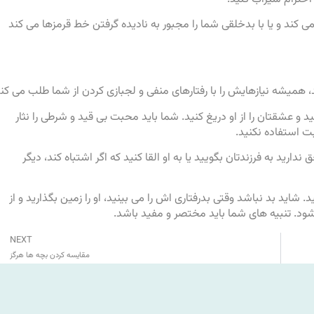
می کند و یا با بدخلقی شما را مجبور به نادیده گرفتن خط قرمزها می کند
ید، همیشه نیازهایش را با رفتارهای منفی و لجبازی کردن از شما طلب می کند
ید و عشقتان را از او دریغ کنید. شما باید محبت بی قید و شرطی را نثار
ت استفاده نکنید.
دارید به فرزندتان بگویید یا به او القا کنید که اگر اشتباه کند، دیگر
. شاید بد نباشد وقتی بدرفتاری اش را می بینید، او را زمین بگذارید و از
شود. تنبیه های شما باید مختصر و مفید باشد.
NEXT
مقایسه کردن بچه ها هرگز