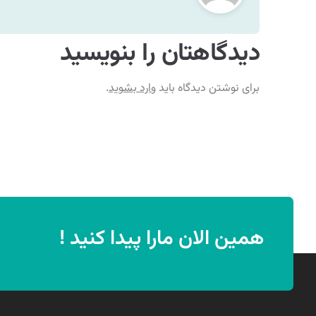
دیدگاهتان را بنویسید
برای نوشتن دیدگاه باید
وارد بشوید
.
همین الان مارا پیدا کنید !