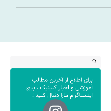
برای اطلاع از آخرین مطالب
آموزشی و اخبار کلینیک ، پیج
اینستاگرام مارا دنبال کنید !