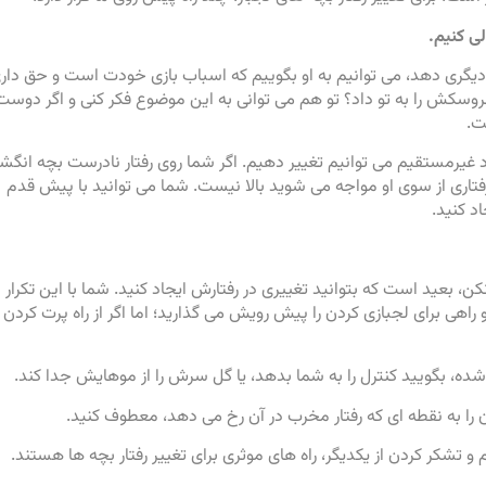
ی کنیم.
دیگری دهد، می توانیم به او بگوییم که اسباب بازی خودت است و حق دار
وسکش را به تو داد؟ تو هم می توانی به این موضوع فکر کنی و اگر دوست
ت.
ورد غیرمستقیم می توانیم تغییر دهیم. اگر شما روی رفتار نادرست بچه انگ
 رفتاری از سوی او مواجه می شوید بالا نیست. شما می توانید با پیش قدم
د کنید.
ن، بعید است که بتوانید تغییری در رفتارش ایجاد کنید. شما با این تکرار
راهی برای لجبازی کردن را پیش رویش می گذارید؛ اما اگر از راه پرت کردن
ه، بگویید کنترل را به شما بدهد، یا گل سرش را از موهایش جدا کند.
ن را به نقطه ای که رفتار مخرب در آن رخ می دهد، معطوف کنید.
 تشکر کردن از یکدیگر، راه های موثری برای تغییر رفتار بچه ها هستند.