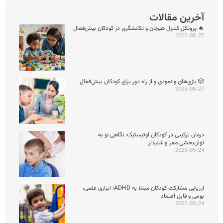
آخرین مقالات
🔥 پروتکل کنترل هیجان و تکانشگری در کودکان بیش‌فعال
2025-08-27
🎲 بازی‌های وانمودی و از راه دور برای کودکان بیش‌فعال
2025-08-27
درمان ترکیبی در کودکان اوتیستیک: نگاهی نو به
توان‌بخشی مغز و شنیدار
2025-05-24
ارزیابی مشارکت کودکان مبتلا به ADHD: ابزاری علمی،
بومی و قابل اعتماد
2025-05-24