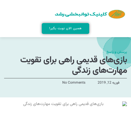
همین الان نوبت بگیر!
پرسش و پاسخ
بازی‌های قدیمی راهی برای تقویت
مهارت‌های زندگی
فوریه 12, 2019
No Comments