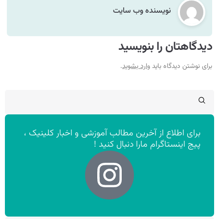
نویسنده وب سایت
دیدگاهتان را بنویسید
برای نوشتن دیدگاه باید
وارد بشوید
.
برای اطلاع از آخرین مطالب آموزشی و اخبار کلینیک ،
پیج اینستاگرام مارا دنبال کنید !