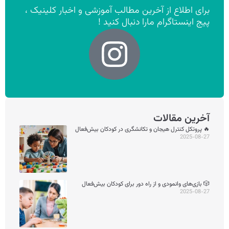
برای اطلاع از آخرین مطالب آموزشی و اخبار کلینیک ،
پیج اینستاگرام مارا دنبال کنید !
آخرین مقالات
🔥 پروتکل کنترل هیجان و تکانشگری در کودکان بیش‌فعال
2025-08-27
🎲 بازی‌های وانمودی و از راه دور برای کودکان بیش‌فعال
2025-08-27