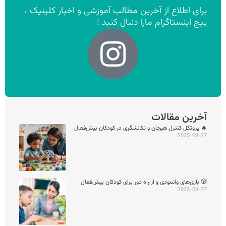
برای اطلاع از آخرین مطالب آموزشی و اخبار کلینیک ،
پیج اینستاگرام مارا دنبال کنید !
آخرین مقالات
🔥 پروتکل کنترل هیجان و تکانشگری در کودکان بیش‌فعال
2025-08-27
🎲 بازی‌های وانمودی و از راه دور برای کودکان بیش‌فعال
2025-08-27