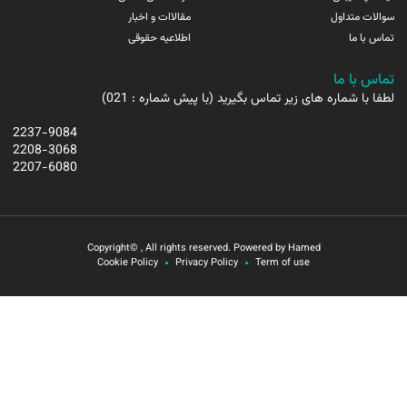
سوالات متداول
مقالاات و اخبار
تماس با ما
اطلاعیه حقوقی
تماس با ما
لطفا با شماره های زیر تماس بگیرید (با پیش شماره : 021)
2237-9084
2208-3068
2207-6080
Copyright© , All rights reserved. Powered by Hamed
Cookie Policy
Privacy Policy
Term of use