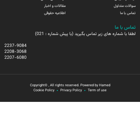
سوالات متداول
مقالاات و اخبار
تماس با ما
اطلاعیه حقوقی
تماس با ما
لطفا با شماره های زیر تماس بگیرید (با پیش شماره : 021)
2237-9084
2208-3068
2207-6080
Copyright© , All rights reserved. Powered by Hamed
Cookie Policy
Privacy Policy
Term of use