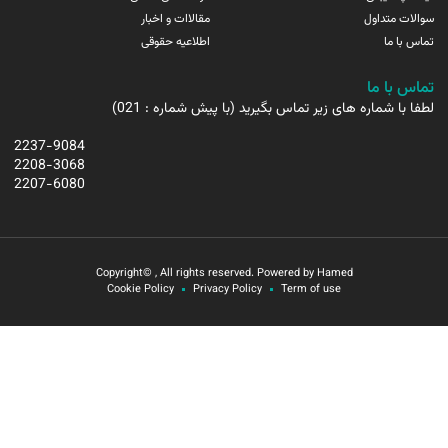
سوالات متداول
مقالاات و اخبار
تماس با ما
اطلاعیه حقوقی
تماس با ما
لطفا با شماره های زیر تماس بگیرید (با پیش شماره : 021)
2237-9084
2208-3068
2207-6080
Copyright© , All rights reserved. Powered by Hamed
Cookie Policy
Privacy Policy
Term of use