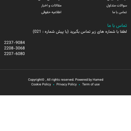
سوالات متداول
مقالاات و اخبار
تماس با ما
اطلاعیه حقوقی
تماس با ما
لطفا با شماره های زیر تماس بگیرید (با پیش شماره : 021)
2237-9084
2208-3068
2207-6080
Copyright© , All rights reserved. Powered by Hamed
Cookie Policy
Privacy Policy
Term of use