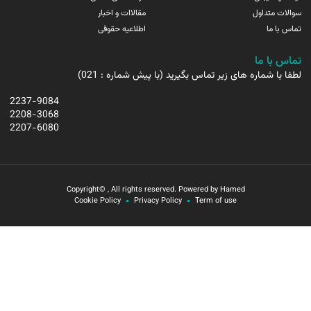
سوالات متداول
مقالاات و اخبار
تماس با ما
اطلاعیه حقوقی
تماس با ما
لطفا با شماره های زیر تماس بگیرید (با پیش شماره : 021)
2237-9084
2208-3068
2207-6080
Copyright© , All rights reserved. Powered by Hamed
Cookie Policy
Privacy Policy
Term of use