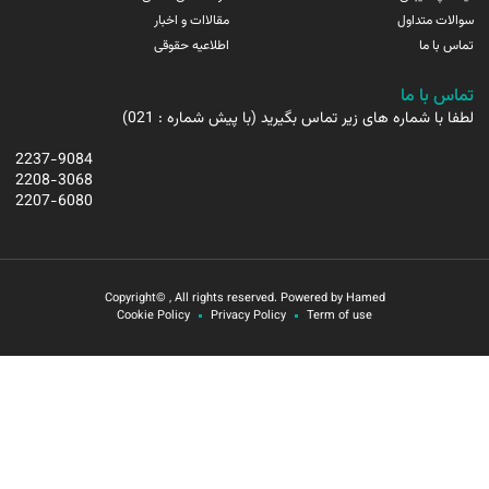
سوالات متداول
مقالاات و اخبار
تماس با ما
اطلاعیه حقوقی
تماس با ما
لطفا با شماره های زیر تماس بگیرید (با پیش شماره : 021)
2237-9084
2208-3068
2207-6080
Copyright© , All rights reserved. Powered by Hamed
Cookie Policy
Privacy Policy
Term of use