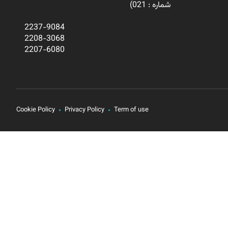
شماره : 021)
2237-9084
2208-3068
2207-6080
Cookie Policy
Privacy Policy
Term of use