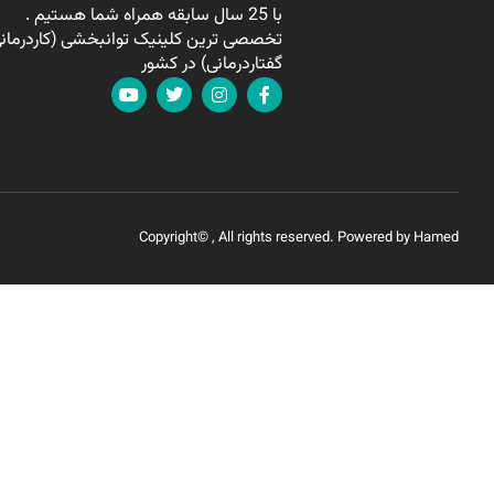
با 25 سال سابقه همراه شما هستیم .
تخصصی ترین کلینیک توانبخشی (کاردرمانی
گفتاردرمانی) در کشور
Copyright© , All rights reserved. Powered by Hamed