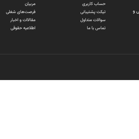
حساب کاربری
مربیان
 و
تیکت پشتیبانی
فرصت‌های شغلی
سوالات متداول
مقالاات و اخبار
تماس با ما
اطلاعیه حقوقی