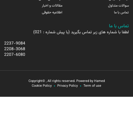
سوالات متداول
مقالاات و اخبار
تماس با ما
اطلاعیه حقوقی
تماس با ما
لطفا با شماره های زیر تماس بگیرید (با پیش شماره : 021)
2237-9084
2208-3068
2207-6080
Copyright© , All rights reserved. Powered by Hamed
Cookie Policy
Privacy Policy
Term of use