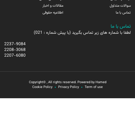
سوالات متداول
مقالاات و اخبار
تماس با ما
اطلاعیه حقوقی
تماس با ما
لطفا با شماره های زیر تماس بگیرید (با پیش شماره : 021)
2237-9084
2208-3068
2207-6080
Copyright© , All rights reserved. Powered by Hamed
Cookie Policy
Privacy Policy
Term of use