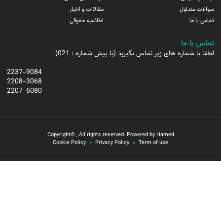
سوالات متداول
مقالاات و اخبار
تماس با ما
اطلاعیه حقوقی
تماس با ما
لطفا با شماره های زیر تماس بگیرید (با پیش شماره : 021)
2237-9084
2208-3068
2207-6080
Copyright© , All rights reserved. Powered by Hamed
Cookie Policy
Privacy Policy
Term of use