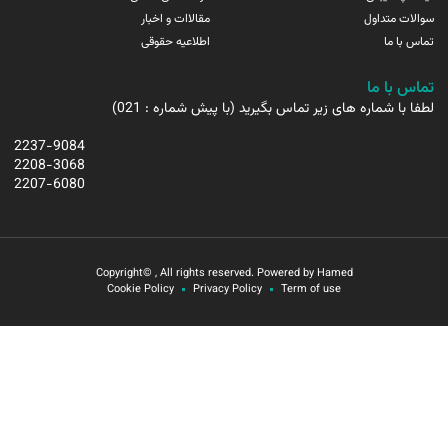
سوالات متداول
مقالاات و اخبار
تماس با ما
اطلاعیه حقوقی
تماس با ما
لطفا با شماره های زیر تماس بگیرید (با پیش شماره : 021)
2237-9084
2208-3068
2207-6080
Copyright© , All rights reserved. Powered by Hamed
Cookie Policy
Privacy Policy
Term of use