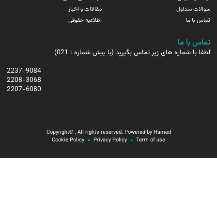
سوالات متداول
مقالاات و اخبار
تماس با ما
اطلاعیه حقوقی
تماس با ما
لطفا با شماره های زیر تماس بگیرید (با پیش شماره : 021)
2237-9084
2208-3068
2207-6080
Copyright© , All rights reserved. Powered by Hamed
Cookie Policy
Privacy Policy
Term of use