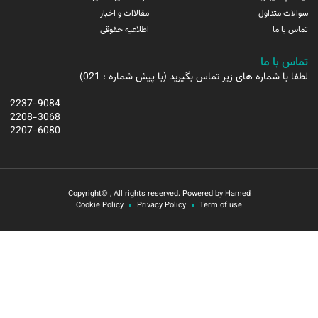
سوالات متداول
مقالاات و اخبار
تماس با ما
اطلاعیه حقوقی
تماس با ما
لطفا با شماره های زیر تماس بگیرید (با پیش شماره : 021)
2237-9084
2208-3068
2207-6080
Copyright© , All rights reserved. Powered by Hamed
Cookie Policy
Privacy Policy
Term of use