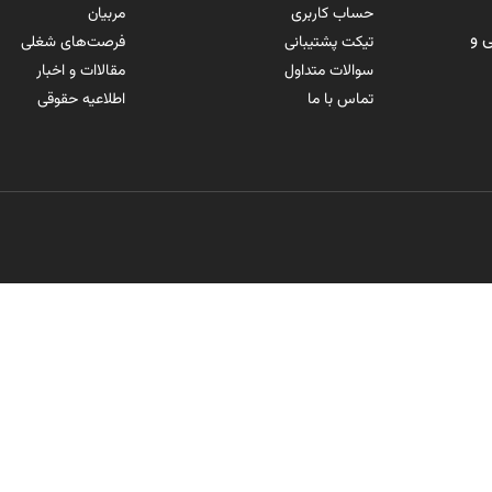
حساب کاربری
مربیان
 و
تیکت پشتیبانی
فرصت‌های شغلی
سوالات متداول
مقالاات و اخبار
تماس با ما
اطلاعیه حقوقی