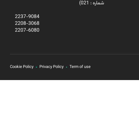
شماره : 021)
2237-9084
2208-3068
2207-6080
Cookie Policy
Privacy Policy
Term of use