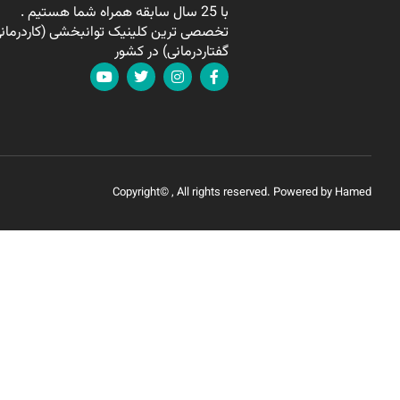
با 25 سال سابقه همراه شما هستیم .
تخصصی ترین کلینیک توانبخشی (کاردرمانی
گفتاردرمانی) در کشور
Copyright© , All rights reserved. Powered by Hamed