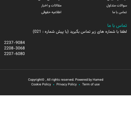
سوالات متداول
مقالاات و اخبار
تماس با ما
اطلاعیه حقوقی
تماس با ما
لطفا با شماره های زیر تماس بگیرید (با پیش شماره : 021)
2237-9084
2208-3068
2207-6080
Copyright© , All rights reserved. Powered by Hamed
Cookie Policy
Privacy Policy
Term of use