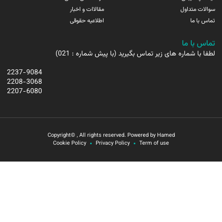
سوالات متداول
مقالاات و اخبار
تماس با ما
اطلاعیه حقوقی
تماس با ما
لطفا با شماره های زیر تماس بگیرید (با پیش شماره : 021)
2237-9084
2208-3068
2207-6080
Copyright© , All rights reserved. Powered by Hamed
Cookie Policy
Privacy Policy
Term of use