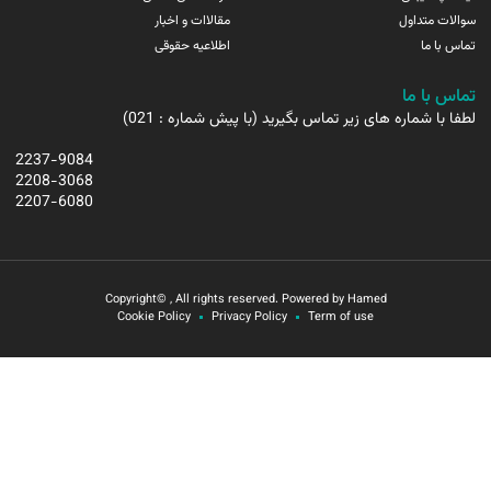
سوالات متداول
مقالاات و اخبار
تماس با ما
اطلاعیه حقوقی
تماس با ما
لطفا با شماره های زیر تماس بگیرید (با پیش شماره : 021)
2237-9084
2208-3068
2207-6080
Copyright© , All rights reserved. Powered by Hamed
Cookie Policy
Privacy Policy
Term of use