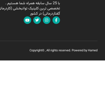
با 25 سال سابقه همراه شما هستیم .
تخصصی ترین کلینیک توانبخشی (کاردرمانی
گفتاردرمانی) در کشور
Copyright© , All rights reserved. Powered by Hamed