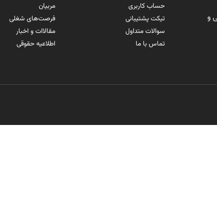
حساب کاربری
مربیان
 و
تیکت پشتیبانی
فرصت‌های شغلی
سوالات متداول
مقالاات و اخبار
تماس با ما
اطلاعیه حقوقی