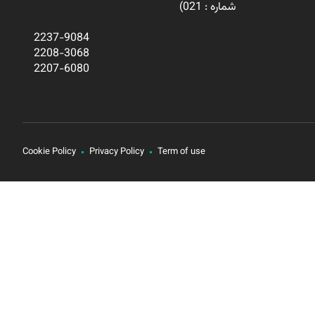
شماره : 021)
2237-9084
2208-3068
2207-6080
Cookie Policy
Privacy Policy
Term of use