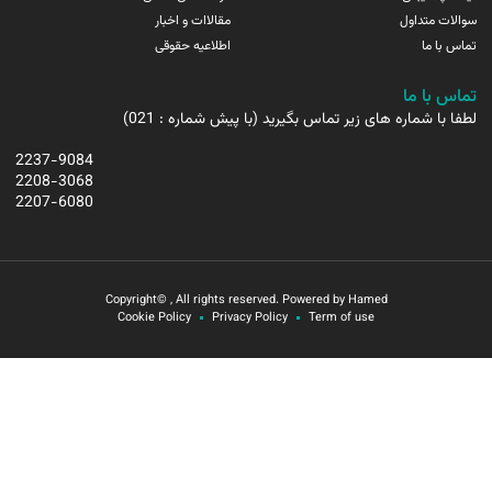
سوالات متداول
مقالاات و اخبار
تماس با ما
اطلاعیه حقوقی
تماس با ما
لطفا با شماره های زیر تماس بگیرید (با پیش شماره : 021)
2237-9084
2208-3068
2207-6080
Copyright© , All rights reserved. Powered by Hamed
Cookie Policy
Privacy Policy
Term of use