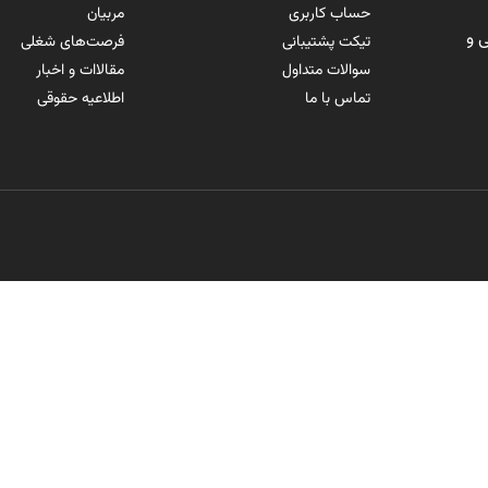
حساب کاربری
مربیان
 و
تیکت پشتیبانی
فرصت‌های شغلی
سوالات متداول
مقالاات و اخبار
تماس با ما
اطلاعیه حقوقی