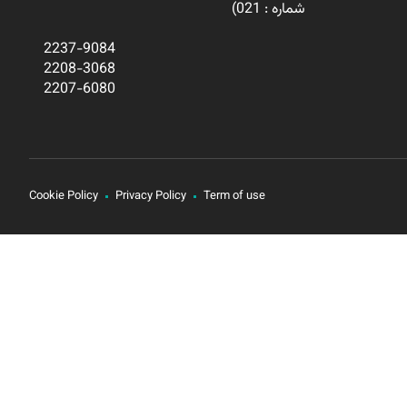
شماره : 021)
2237-9084
2208-3068
2207-6080
Cookie Policy
Privacy Policy
Term of use