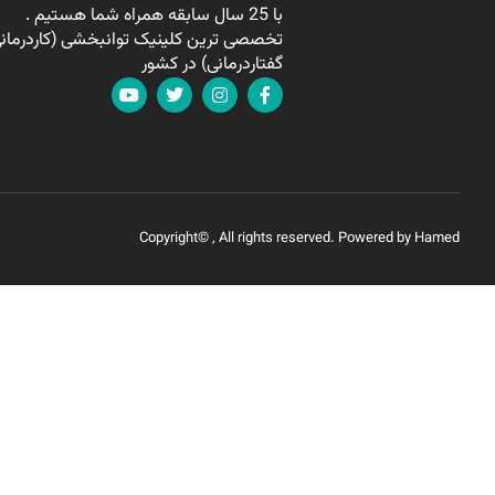
با 25 سال سابقه همراه شما هستیم .
تخصصی ترین کلینیک توانبخشی (کاردرمانی
گفتاردرمانی) در کشور
Copyright© , All rights reserved. Powered by Hamed