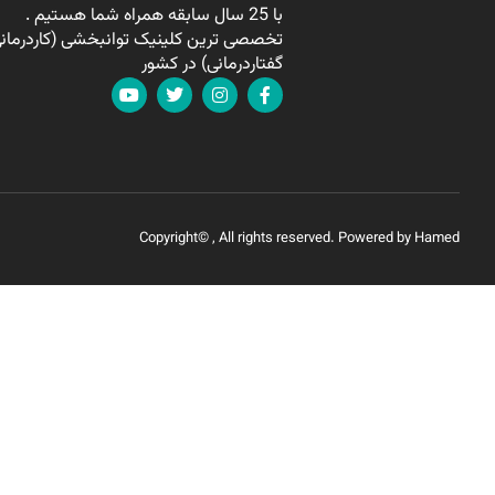
با 25 سال سابقه همراه شما هستیم .
تخصصی ترین کلینیک توانبخشی (کاردرمانی
گفتاردرمانی) در کشور
Copyright© , All rights reserved. Powered by Hamed