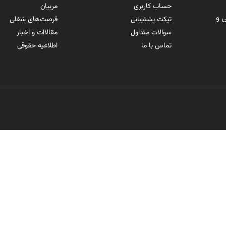
حساب کاربری
مربیان
 و
تیکت پشتیبانی
فرصت‌های شغلی
سوالات متداول
مقالاات و اخبار
تماس با ما
اطلاعیه حقوقی