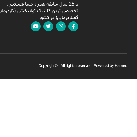
با 25 سال سابقه همراه شما هستیم .
تخصصی ترین کلینیک توانبخشی (کاردرمانی
گفتاردرمانی) در کشور
Copyright© , All rights reserved. Powered by Hamed