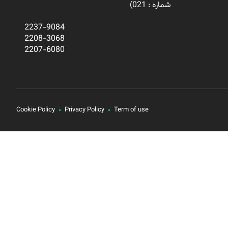
شماره : 021)
2237-9084
2208-3068
2207-6080
Cookie Policy
Privacy Policy
Term of use