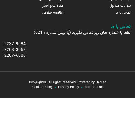
سوالات متداول
مقالاات و اخبار
تماس با ما
اطلاعیه حقوقی
تماس با ما
لطفا با شماره های زیر تماس بگیرید (با پیش شماره : 021)
2237-9084
2208-3068
2207-6080
Copyright© , All rights reserved. Powered by Hamed
Cookie Policy
Privacy Policy
Term of use