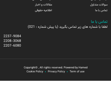
سوالات متداول
مقالاات و اخبار
تماس با ما
اطلاعیه حقوقی
تماس با ما
لطفا با شماره های زیر تماس بگیرید (با پیش شماره : 021)
2237-9084
2208-3068
2207-6080
Copyright© , All rights reserved. Powered by Hamed
Cookie Policy
Privacy Policy
Term of use