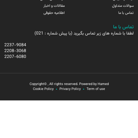
سوالات متداول
مقالاات و اخبار
تماس با ما
اطلاعیه حقوقی
تماس با ما
لطفا با شماره های زیر تماس بگیرید (با پیش شماره : 021)
2237-9084
2208-3068
2207-6080
Copyright© , All rights reserved. Powered by Hamed
Cookie Policy
Privacy Policy
Term of use