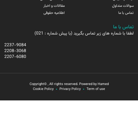
سوالات متداول
مقالاات و اخبار
تماس با ما
اطلاعیه حقوقی
تماس با ما
لطفا با شماره های زیر تماس بگیرید (با پیش شماره : 021)
2237-9084
2208-3068
2207-6080
Copyright© , All rights reserved. Powered by Hamed
Cookie Policy
Privacy Policy
Term of use